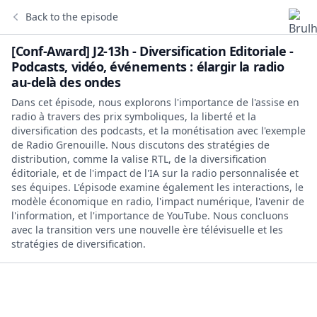
Back to the episode
[Conf-Award] J2-13h - Diversification Editoriale -
Podcasts, vidéo, événements : élargir la radio
au-delà des ondes
Dans cet épisode, nous explorons l'importance de l'assise en
radio à travers des prix symboliques, la liberté et la
diversification des podcasts, et la monétisation avec l'exemple
de Radio Grenouille. Nous discutons des stratégies de
distribution, comme la valise RTL, de la diversification
éditoriale, et de l'impact de l'IA sur la radio personnalisée et
ses équipes. L'épisode examine également les interactions, le
modèle économique en radio, l'impact numérique, l'avenir de
l'information, et l'importance de YouTube. Nous concluons
avec la transition vers une nouvelle ère télévisuelle et les
stratégies de diversification.