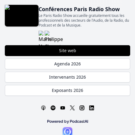
Conférences Paris Radio Show
Le Paris Radio Show accueille gratuitement tous les
professionnels des secteurs de l'Audio, de la Radio, du
Podcast et de la Musique.
Site web
Agenda 2026
Intervenants 2026
Exposants 2026